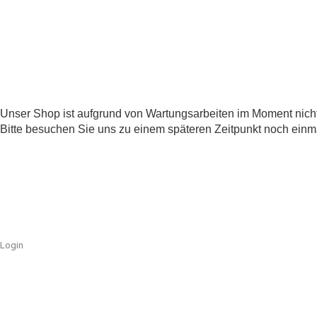
Unser Shop ist aufgrund von Wartungsarbeiten im Moment nicht
Bitte besuchen Sie uns zu einem späteren Zeitpunkt noch einm
Login