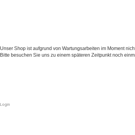
Unser Shop ist aufgrund von Wartungsarbeiten im Moment nicht
Bitte besuchen Sie uns zu einem späteren Zeitpunkt noch einm
Login