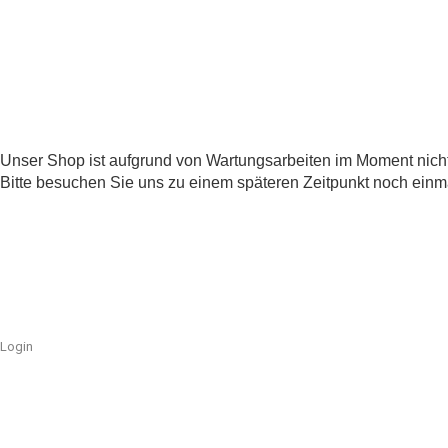
Unser Shop ist aufgrund von Wartungsarbeiten im Moment nicht
Bitte besuchen Sie uns zu einem späteren Zeitpunkt noch einm
Login