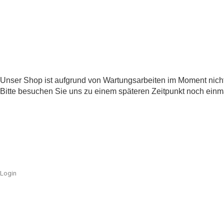
Unser Shop ist aufgrund von Wartungsarbeiten im Moment nicht
Bitte besuchen Sie uns zu einem späteren Zeitpunkt noch einm
Login